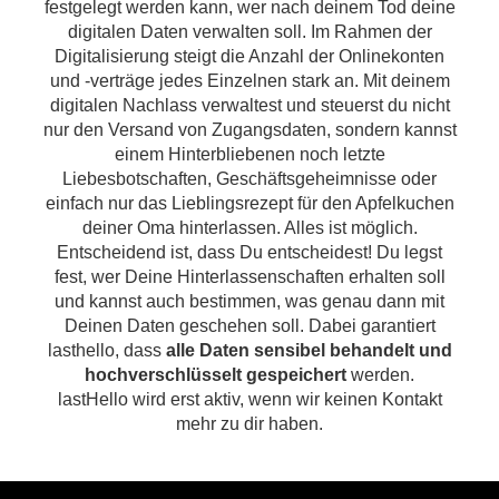
festgelegt werden kann, wer nach deinem Tod deine
digitalen Daten verwalten soll. Im Rahmen der
Digitalisierung steigt die Anzahl der Onlinekonten
und -verträge jedes Einzelnen stark an. Mit deinem
digitalen Nachlass verwaltest und steuerst du nicht
nur den Versand von Zugangsdaten, sondern kannst
einem Hinterbliebenen noch letzte
Liebesbotschaften, Geschäftsgeheimnisse oder
einfach nur das Lieblingsrezept für den Apfelkuchen
deiner Oma hinterlassen. Alles ist möglich.
Entscheidend ist, dass Du entscheidest! Du legst
fest, wer Deine Hinterlassenschaften erhalten soll
und kannst auch bestimmen, was genau dann mit
Deinen Daten geschehen soll. Dabei garantiert
lasthello, dass
alle Daten sensibel behandelt und
hochverschlüsselt gespeichert
werden.
lastHello wird erst aktiv, wenn wir keinen Kontakt
mehr zu dir haben.