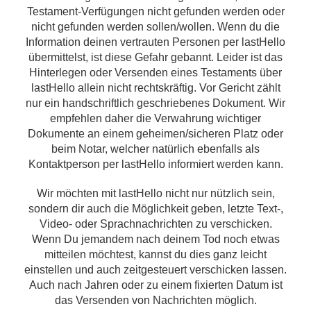
Testament-Verfügungen nicht gefunden werden oder
nicht gefunden werden sollen/wollen. Wenn du die
Information deinen vertrauten Personen per lastHello
übermittelst, ist diese Gefahr gebannt. Leider ist das
Hinterlegen oder Versenden eines Testaments über
lastHello allein nicht rechtskräftig. Vor Gericht zählt
nur ein handschriftlich geschriebenes Dokument. Wir
empfehlen daher die Verwahrung wichtiger
Dokumente an einem geheimen/sicheren Platz oder
beim Notar, welcher natürlich ebenfalls als
Kontaktperson per lastHello informiert werden kann.
Wir möchten mit lastHello nicht nur nützlich sein,
sondern dir auch die Möglichkeit geben, letzte Text-,
Video- oder Sprachnachrichten zu verschicken.
Wenn Du jemandem nach deinem Tod noch etwas
mitteilen möchtest, kannst du dies ganz leicht
einstellen und auch zeitgesteuert verschicken lassen.
Auch nach Jahren oder zu einem fixierten Datum ist
das Versenden von Nachrichten möglich.