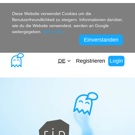
Diese Website verwendet Cookies um die
Benutzerfreundlichkeit zu steigern. Informationen darüber,
wie du die Website verwendest, werden an Google
weitergegeben.
Mehr Infos
Einverstanden
DE
Registrieren
Login