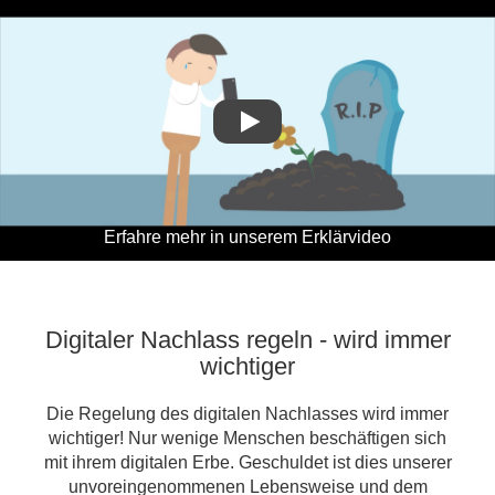
Erfahre mehr in unserem Erklärvideo
Digitaler Nachlass regeln - wird immer
wichtiger
Die Regelung des digitalen Nachlasses wird immer
wichtiger! Nur wenige Menschen beschäftigen sich
mit ihrem digitalen Erbe. Geschuldet ist dies unserer
unvoreingenommenen Lebensweise und dem