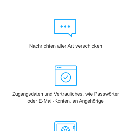
Nachrichten aller Art verschicken
Zugangsdaten und Vertrauliches, wie Passwörter
oder E-Mail-Konten, an Angehörige