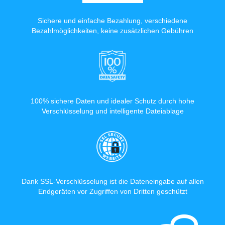
Sichere und einfache Bezahlung, verschiedene
Bezahlmöglichkeiten, keine zusätzlichen Gebühren
100% sichere Daten und idealer Schutz durch hohe
Verschlüsselung und intelligente Dateiablage
Dank SSL-Verschlüsselung ist die Dateneingabe auf allen
Endgeräten vor Zugriffen von Dritten geschützt