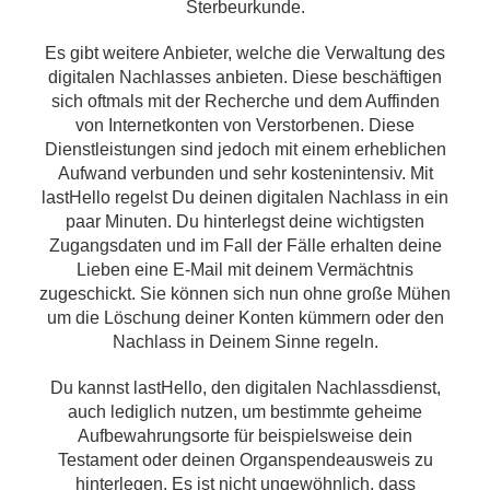
Sterbeurkunde.
Es gibt weitere Anbieter, welche die Verwaltung des
digitalen Nachlasses anbieten. Diese beschäftigen
sich oftmals mit der Recherche und dem Auffinden
von Internetkonten von Verstorbenen. Diese
Dienstleistungen sind jedoch mit einem erheblichen
Aufwand verbunden und sehr kostenintensiv. Mit
lastHello regelst Du deinen digitalen Nachlass in ein
paar Minuten. Du hinterlegst deine wichtigsten
Zugangsdaten und im Fall der Fälle erhalten deine
Lieben eine E-Mail mit deinem Vermächtnis
zugeschickt. Sie können sich nun ohne große Mühen
um die Löschung deiner Konten kümmern oder den
Nachlass in Deinem Sinne regeln.
Du kannst lastHello, den digitalen Nachlassdienst,
auch lediglich nutzen, um bestimmte geheime
Aufbewahrungsorte für beispielsweise dein
Testament oder deinen Organspendeausweis zu
hinterlegen. Es ist nicht ungewöhnlich, dass