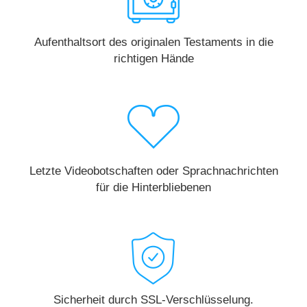
Aufenthaltsort des originalen Testaments in die
richtigen Hände
Letzte Videobotschaften oder Sprachnachrichten
für die Hinterbliebenen
Sicherheit durch SSL-Verschlüsselung.