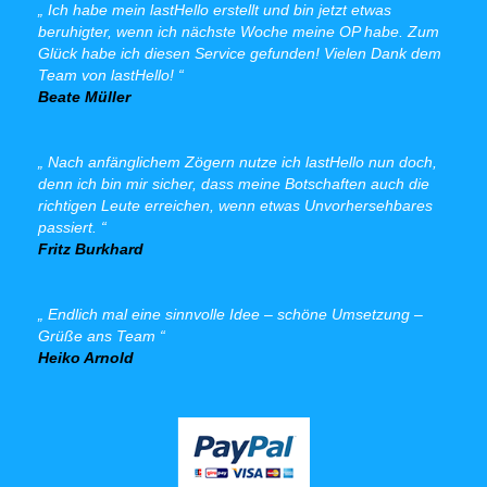
Ich habe mein lastHello erstellt und bin jetzt etwas
beruhigter, wenn ich nächste Woche meine OP habe. Zum
Glück habe ich diesen Service gefunden! Vielen Dank dem
Team von lastHello!
Beate Müller
Nach anfänglichem Zögern nutze ich lastHello nun doch,
denn ich bin mir sicher, dass meine Botschaften auch die
richtigen Leute erreichen, wenn etwas Unvorhersehbares
passiert.
Fritz Burkhard
Endlich mal eine sinnvolle Idee – schöne Umsetzung –
Grüße ans Team
Heiko Arnold