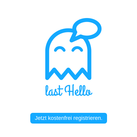
Jetzt kostenfrei registrieren.